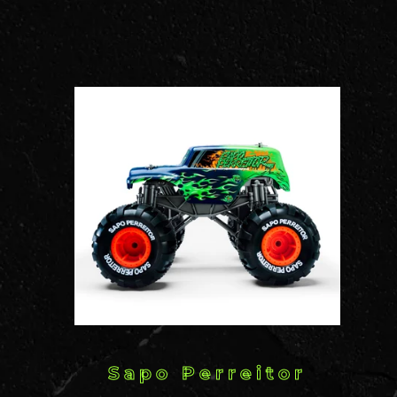
Sapo Perreitor