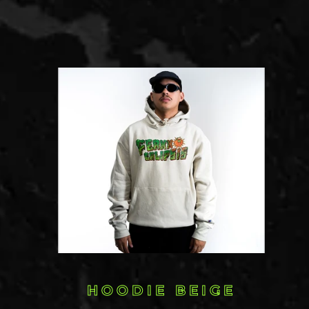
HOODIE BEIGE