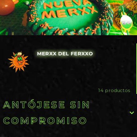
MERXX DEL FERXXO
14 productos
ANTÓJESE SIN
COMPROMISO